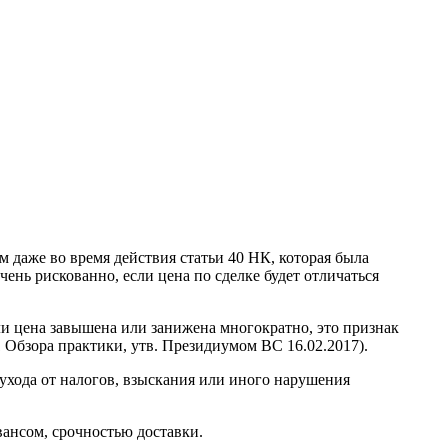
 даже во время действия статьи 40 НК, которая была
чень рискованно, если цена по сделке будет отличаться
ли цена завышена или занижена многократно, это признак
1 Обзора практики, утв. Президиумом ВС 16.02.2017).
ухода от налогов, взыскания или иного нарушения
ансом, срочностью доставки.