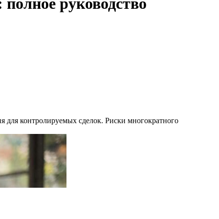
: полное руководство
ия для контролируемых сделок. Риски многократного