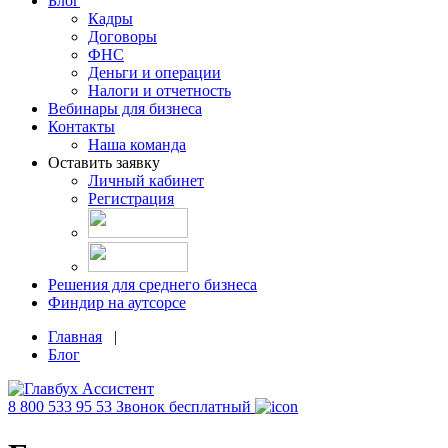
Блог
Кадры
Договоры
ФНС
Деньги и операции
Налоги и отчетность
Вебинары для бизнеса
Контакты
Наша команда
Оставить заявку
Личный кабинет
Регистрация
Решения для среднего бизнеса
Финдир на аутсорсе
Главная
|
Блог
8 800 533 95 53
Звонок бесплатный