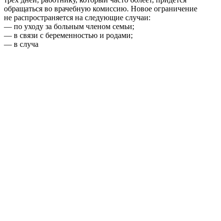
обращаться во врачебную комиссию. Новое ограничение
не распространяется на следующие случаи:
— по уходу за больным членом семьи;
— в связи с беременностью и родами;
— в случа