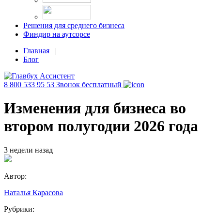
Решения для среднего бизнеса
Финдир на аутсорсе
Главная
|
Блог
8 800 533 95 53
Звонок бесплатный
Изменения для бизнеса во
втором полугодии 2026 года
3 недели назад
Автор:
Наталья Карасова
Рубрики: