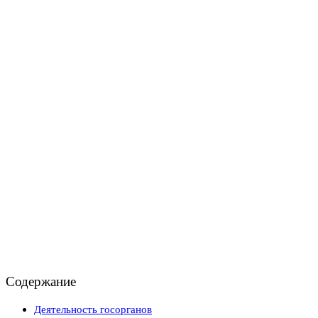
Содержание
Деятельность госорганов