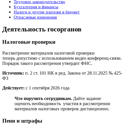
Трудовое законодательство
Бухгалтерия и финансы
Налоги и другие платежи в бюджет
Отраслевые изменения
Деятельность госорганов
Налоговые проверки
Рассмотрение материалов налоговой проверки
теперь допустимо с использованием видео конференц-связи.
Порядок такого рассмотрения утвердит ФНС.
Источник:
п. 2 ст. 101 НК в ред. Закона от 28.11.2025 № 425-
ФЗ
Действует:
с 1 сентября 2026 года
Что поручить сотрудникам.
Дайте задание
оценить необходимость участия в рассмотрении
материалов налоговых проверок дистанционно.
Пени и штрафы