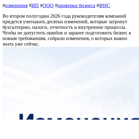
#
изменения
#
ИП
#
ООО
#
проверки бизнеса
#
ФНС
Во втором полугодии 2026 года руководителям компаний
придется учитывать десятки изменений, которые затронут
бухгалтерию, налоги, отчетность и внутренние процессы.
Чтобы не допустить ошибок и заранее подготовить бизнес к
новым требованиям, собрали изменения, о которых важно
знать уже сейчас.