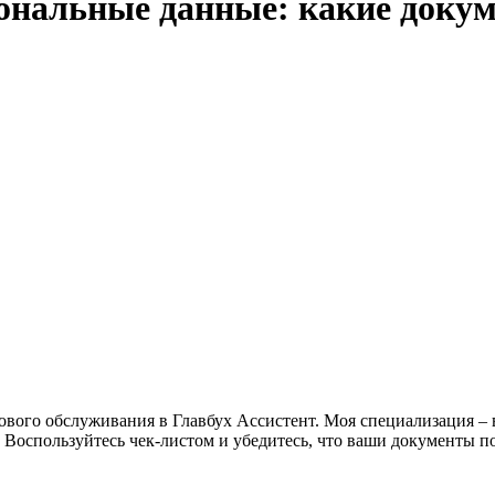
нальные данные: какие докум
ового обслуживания в Главбух Ассистент. Моя специализация –
м. Воспользуйтесь чек-листом и убедитесь, что ваши документ