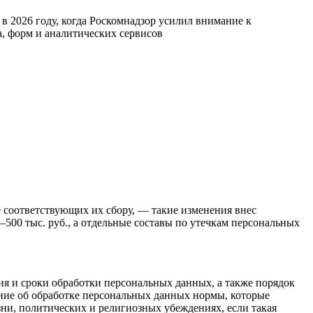
 2026 году, когда Роскомнадзор усилил внимание к
а, форм и аналитических сервисов
 соответствующих их сбору, — такие изменения внес
500 тыс. руб., а отдельные составы по утечкам персональных
ия и сроки обработки персональных данных, а также порядок
ение об обработке персональных данных нормы, которые
зни, политических и религиозных убеждениях, если такая