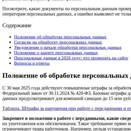
Посмотрите, какие документы по персональным данным провери
операторам персональных данных, а ошибки выявляют не тольк
Содержание
Положение об обработке персональных данных
Согласие на обработку персональных данных
Уведомление о начале обработки персональных данных
Положение о защите персональных данных
Персональные данные в 2026 году: что проверить на сайте
Вопросы и ответы
Положение об обработке персональных
С 30 мая 2025 года действуют повышенные штрафы за обработк
Федеральный закон от 30.11.2024 № 420‑ФЗ. Базовые штрафы дл
данных предусматривают для компаний санкции до 15 млн руб.
Таблица. Штрафы за нарушения при работе с персданными и и
Закрепите в положении о работе с персданными, какие свед
их уничтожения или обезличивания. Такое требование прямо в
ограничивают права работников. Например, нельзя устанавлива