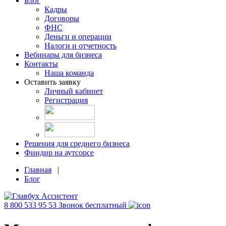
Блог
Кадры
Договоры
ФНС
Деньги и операции
Налоги и отчетность
Вебинары для бизнеса
Контакты
Наша команда
Оставить заявку
Личный кабинет
Регистрация
Решения для среднего бизнеса
Финдир на аутсорсе
Главная
|
Блог
8 800 533 95 53
Звонок бесплатный