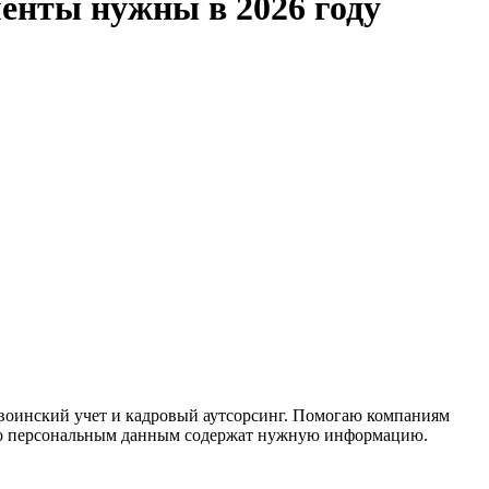
енты нужны в 2026 году
 воинский учет и кадровый аутсорсинг. Помогаю компаниям
ы по персональным данным содержат нужную информацию.