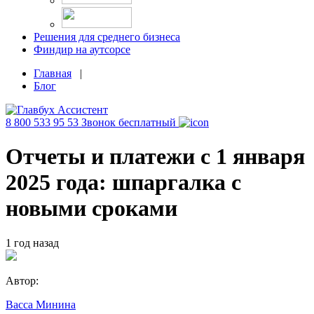
Решения для среднего бизнеса
Финдир на аутсорсе
Главная
|
Блог
8 800 533 95 53
Звонок бесплатный
Отчеты и платежи с 1 января
2025 года: шпаргалка с
новыми сроками
1 год назад
Автор:
Васса Минина