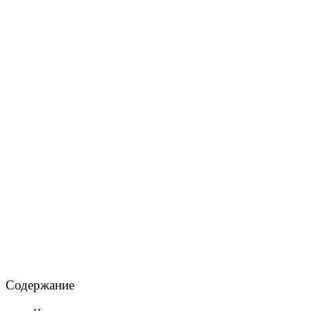
Содержание