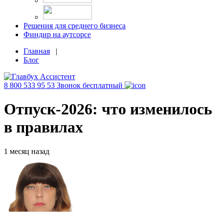
Решения для среднего бизнеса
Финдир на аутсорсе
Главная
|
Блог
8 800 533 95 53
Звонок бесплатный
Отпуск-2026: что изменилось
в правилах
1 месяц назад