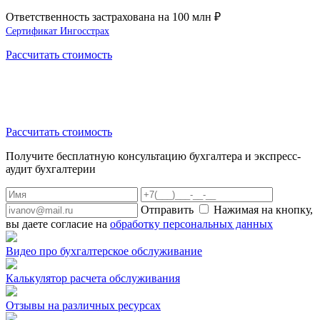
Ответственность застрахована на
100 млн
₽
Сертификат Ингосстрах
Рассчитать стоимость
Рассчитать стоимость
Получите
бесплатную
консультацию бухгалтера и экспресс-
аудит бухгалтерии
Отправить
Нажимая на кнопку,
вы даете согласие на
обработку персональных данных
Видео про бухгалтерское обслуживание
Калькулятор расчета обслуживания
Отзывы на различных ресурсах