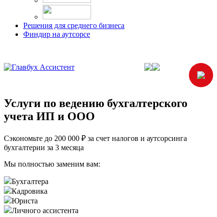
Решения для среднего бизнеса
Финдир на аутсорсе
Услуги по ведению бухгалтерского
учета ИП и ООО
Сэкономьте до 200 000
₽
за счет налогов и аутсорсинга
бухгалтерии за 3 месяца
Мы полностью заменим вам:
Бухгалтера
Кадровика
Юриста
Личного ассистента