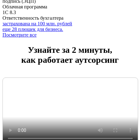
подпись (ЭЦП)
Облачная программа
1С 8.3
Ответственность бухгалтера
застрахована на 100 млн. рублей
еще 28 плюшек для бизнеса.
Посмотрите все
Узнайте за 2 минуты,
как работает аутсорсинг