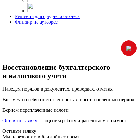
Решения для среднего бизнеса
Финдир на аутсорсе
Восстановление бухгалтерского
и налогового учета
Наведем порядок в документах, проводках, отчетах
Возьмем на себя ответственность за восстановленный период
Вернем переплаченные налоги
Оставить заявку
— оценим работу и рассчитаем стоимость.
Оставьте заявку
Мы перезвоним в ближайшее время