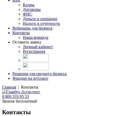
Блог
Кадры
Договоры
ФНС
Деньги и операции
Налоги и отчетность
Вебинары для бизнеса
Контакты
Наша команда
Оставить заявку
Личный кабинет
Регистрация
Решения для среднего бизнеса
Финдир на аутсорсе
Главная
| Контакты
8 800 533 95 53
Звонок бесплатный
Контакты