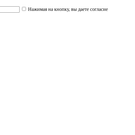
Нажимая на кнопку, вы даете согласие