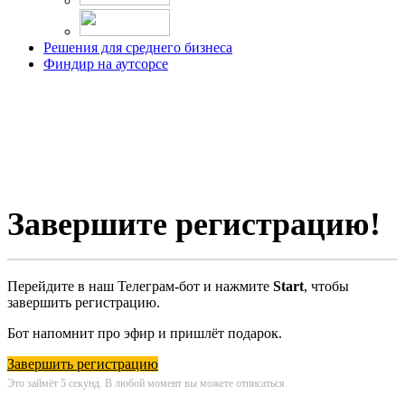
Решения для среднего бизнеса
Финдир на аутсорсе
Завершите регистрацию!
Перейдите в наш Телеграм-бот и нажмите
Start
, чтобы
завершить регистрацию.
Бот напомнит про эфир и пришлёт подарок.
Завершить регистрацию
Это займёт 5 секунд. В любой момент вы можете отписаться.