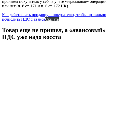
произвел покупатель у себя в учете «зеркальные» операции
или нет (п. 8 ст. 171 и п. 6 ст. 172 НК).
Как действовать продавцу и покупателю, чтобы правильно
исчислить НДС с аванса
Скачать
Товар еще не пришел, а «авансовый»
НДС уже надо восста