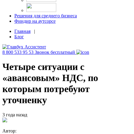
Решения для среднего бизнеса
Финдир на аутсорсе
Главная
|
Блог
8 800 533 95 53
Звонок бесплатный
Четыре ситуации с
«авансовым» НДС, по
которым потребуют
уточненку
3 года назад
Автор: