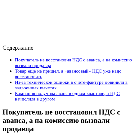
Содержание
Покупатель не восстановил НДС с аванса, а на комиссию
вызвали продавца
Товар еще не пришел, а «авансовый» НДС уже надо
восстановить
Из-за технической ошибки в счете-фактуре обвинили в
задвоенных вычетах
Компания получила аванс в одном квартале, а НДС
начислила в другом
Покупатель не восстановил НДС с
аванса, а на комиссию вызвали
продавца