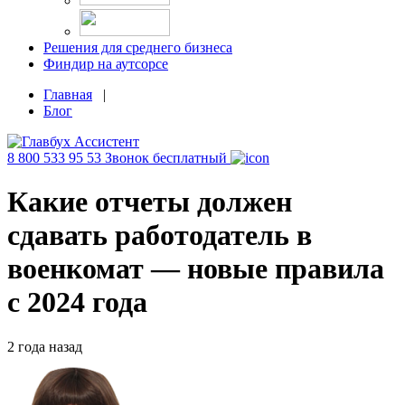
Решения для среднего бизнеса
Финдир на аутсорсе
Главная
|
Блог
8 800 533 95 53
Звонок бесплатный
Какие отчеты должен
сдавать работодатель в
военкомат — новые правила
с 2024 года
2 года назад