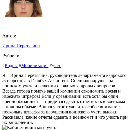
Автор:
Ирина Перетягина
Рубрики:
#
Кадры
#
Мобилизация
#
учет
Я – Ирина Перетягина, руководитель департамента кадрового
аутсорсинга в Главбух Ассистент. Специализируюсь на
воинском учете и решении сложных кадровых вопросов.
Всегда готова помочь вашей компании сэкономить время и
избежать штрафов! Если у организации есть хотя бы один
военнообязанный — придется сдавать отчетность в военкомат
в полном объеме. Вопросу стоит уделить особое внимание,
поскольку штрафы за нарушения воинского учета высоки.
Рассказала, какие отчеты сдавать в военкомат и что учесть при
их заполнении.