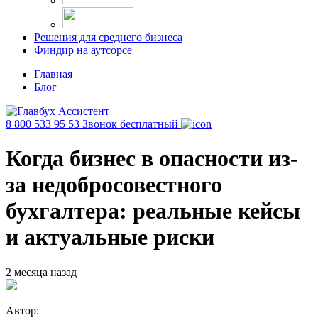
Решения для среднего бизнеса
Финдир на аутсорсе
Главная
|
Блог
8 800 533 95 53
Звонок бесплатный
Когда бизнес в опасности из-
за недобросовестного
бухгалтера: реальные кейсы
и актуальные риски
2 месяца назад
Автор: