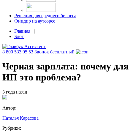
Решения для среднего бизнеса
Финдир на аутсорсе
Главная
|
Блог
8 800 533 95 53
Звонок бесплатный
Черная зарплата: почему для
ИП это проблема?
3 года назад
Автор:
Наталья Карасова
Рубрики: