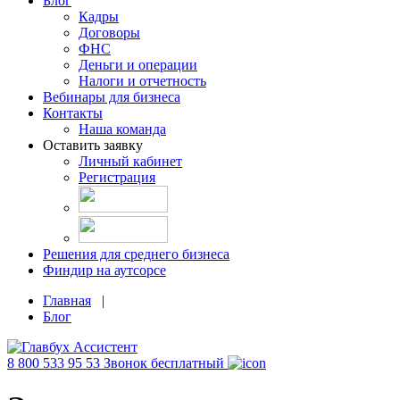
Блог
Кадры
Договоры
ФНС
Деньги и операции
Налоги и отчетность
Вебинары для бизнеса
Контакты
Наша команда
Оставить заявку
Личный кабинет
Регистрация
Решения для среднего бизнеса
Финдир на аутсорсе
Главная
|
Блог
8 800 533 95 53
Звонок бесплатный