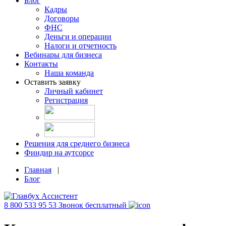
Блог
Кадры
Договоры
ФНС
Деньги и операции
Налоги и отчетность
Вебинары для бизнеса
Контакты
Наша команда
Оставить заявку
Личный кабинет
Регистрация
Решения для среднего бизнеса
Финдир на аутсорсе
Главная
|
Блог
8 800 533 95 53
Звонок бесплатный