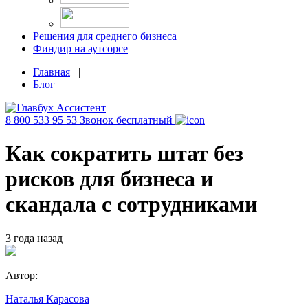
Решения для среднего бизнеса
Финдир на аутсорсе
Главная
|
Блог
8 800 533 95 53
Звонок бесплатный
Как сократить штат без
рисков для бизнеса и
скандала с сотрудниками
3 года назад
Автор:
Наталья Карасова