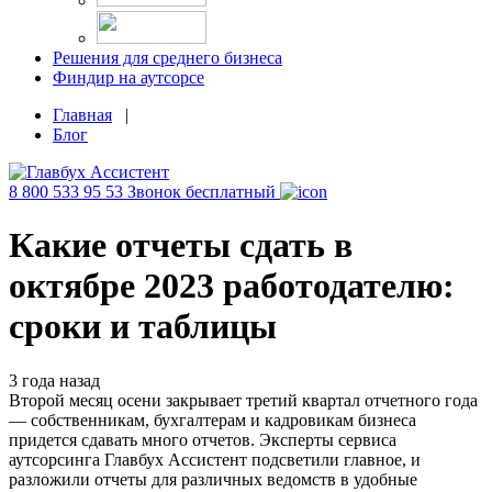
Решения для среднего бизнеса
Финдир на аутсорсе
Главная
|
Блог
8 800 533 95 53
Звонок бесплатный
Какие отчеты сдать в
октябре 2023 работодателю:
сроки и таблицы
3 года назад
Второй месяц осени закрывает третий квартал отчетного года
— собственникам, бухгалтерам и кадровикам бизнеса
придется сдавать много отчетов. Эксперты сервиса
аутсорсинга Главбух Ассистент подсветили главное, и
разложили отчеты для различных ведомств в удобные