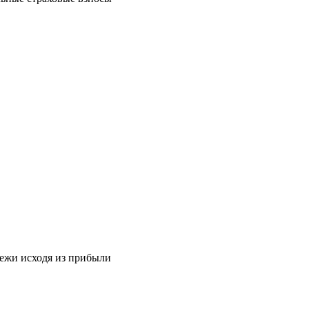
тежи исходя из прибыли