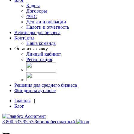
Блог
Кадры
Договоры
ФНС
Деньги и операции
Налоги и отчетность
Вебинары для бизнеса
Контакты
Наша команда
Оставить заявку
Личный кабинет
Регистрация
Решения для среднего бизнеса
Финдир на аутсорсе
Главная
|
Блог
8 800 533 95 53
Звонок бесплатный