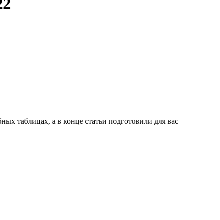
22
ных таблицах, а в конце статьи подготовили для вас