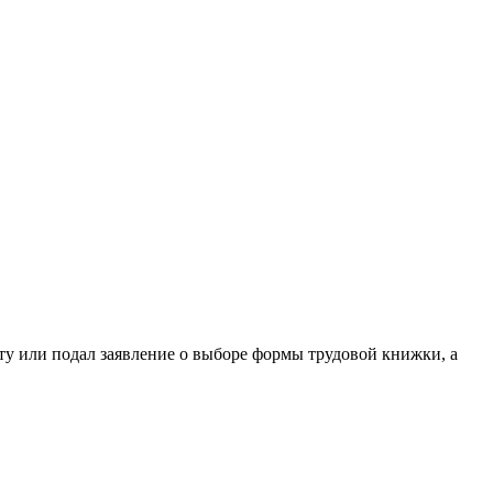
ту или подал заявление о выборе формы трудовой книжки, а