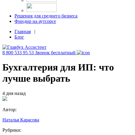
Решения для среднего бизнеса
Финдир на аутсорсе
Главная
|
Блог
8 800 533 95 53
Звонок бесплатный
Бухгалтерия для ИП: что
лучше выбрать
4 дня назад
Автор:
Наталья Карасова
Рубрики: