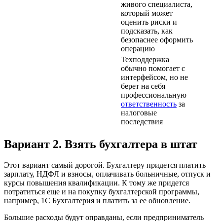
живого специалиста,
который может
оценить риски и
подсказать, как
безопаснее оформить
операцию
Техподдержка
обычно помогает с
интерфейсом, но не
берет на себя
профессиональную
ответственность
за
налоговые
последствия
Вариант 2. Взять бухгалтера в штат
Этот вариант самый дорогой. Бухгалтеру придется платить
зарплату, НДФЛ и взносы, оплачивать больничные, отпуск и
курсы повышения квалификации. К тому же придется
потратиться еще и на покупку бухгалтерской программы,
например, 1С Бухгалтерия и платить за ее обновление.
Большие расходы будут оправданы, если предприниматель