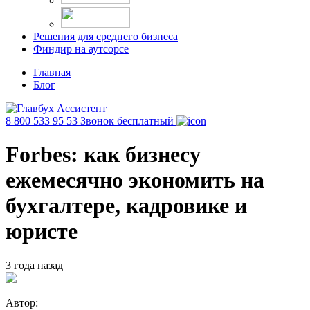
Решения для среднего бизнеса
Финдир на аутсорсе
Главная
|
Блог
8 800 533 95 53
Звонок бесплатный
Forbes: как бизнесу
ежемесячно экономить на
бухгалтере, кадровике и
юристе
3 года назад
Автор: