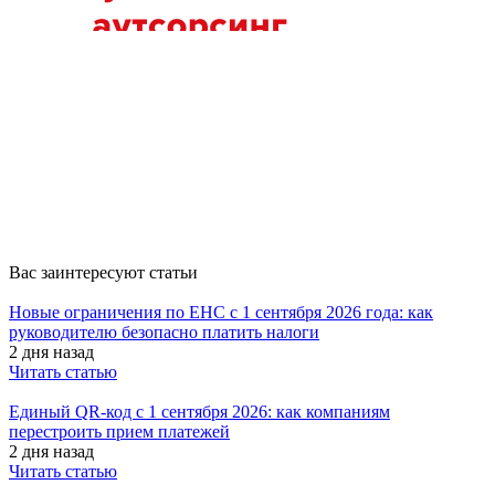
Вас заинтересуют статьи
Новые ограничения по ЕНС с 1 сентября 2026 года: как
руководителю безопасно платить налоги
2 дня назад
Читать статью
Единый QR-код с 1 сентября 2026: как компаниям
перестроить прием платежей
2 дня назад
Читать статью