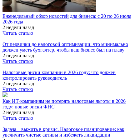
Еженедельный обзор новостей для бизнеса: с 20 по 26 июля
2026 года
2 недели назад
Читать статью
От первички до налоговой оптимизации: что минимально
должен уметь бухгалтер, чтобы ваш бизнес был на плаву
2 недели назад
Читать статью
Налоговые риски компании в 2026 году: что должен
контролировать руководитель
2 недели назад
Читать статью
Как ИТ-компаниям не потерять налоговые льготы в 2026
году: новые риски ФНС
2 недели назад
Читать статью
Задача – выжить в кризис. Налоговое планирование: как
увеличить чистые активы и избежать ликвидации