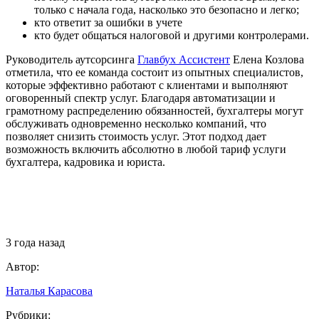
только с начала года, насколько это безопасно и легко;
кто ответит за ошибки в учете
кто будет общаться налоговой и другими контролерами.
Руководитель аутсорсинга
Главбух Ассистент
Елена Козлова
отметила, что ее команда состоит из опытных специалистов,
которые эффективно работают с клиентами и выполняют
оговоренный спектр услуг. Благодаря автоматизации и
грамотному распределению обязанностей, бухгалтеры могут
обслуживать одновременно несколько компаний, что
позволяет снизить стоимость услуг. Этот подход дает
возможность включить абсолютно в любой тариф услуги
бухгалтера, кадровика и юриста.
3 года назад
Автор:
Наталья Карасова
Рубрики: