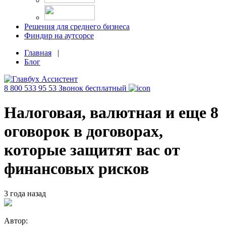
Решения для среднего бизнеса
Финдир на аутсорсе
Главная
|
Блог
8 800 533 95 53
Звонок бесплатный
Налоговая, валютная и еще 8
оговорок в договорах,
которые защитят вас от
финансовых рисков
3 года назад
Автор: