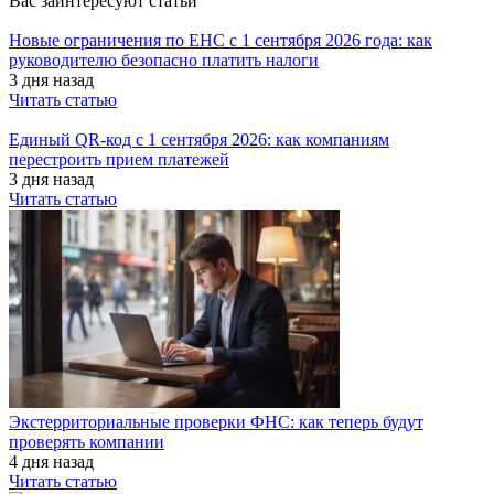
Вас заинтересуют статьи
Новые ограничения по ЕНС с 1 сентября 2026 года: как
руководителю безопасно платить налоги
3 дня назад
Читать статью
Единый QR-код с 1 сентября 2026: как компаниям
перестроить прием платежей
3 дня назад
Читать статью
Экстерриториальные проверки ФНС: как теперь будут
проверять компании
4 дня назад
Читать статью