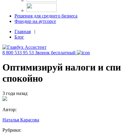
Решения для среднего бизнеса
Финдир на аутсорсе
Главная
|
Блог
8 800 533 95 53
Звонок бесплатный
Оптимизируй налоги и спи
спокойно
3 года назад
Автор:
Наталья Карасова
Рубрики: