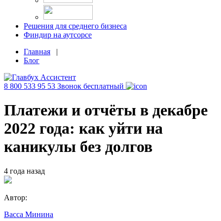
Решения для среднего бизнеса
Финдир на аутсорсе
Главная
|
Блог
8 800 533 95 53
Звонок бесплатный
Платежи и отчёты в декабре
2022 года: как уйти на
каникулы без долгов
4 года назад
Автор:
Васса Минина